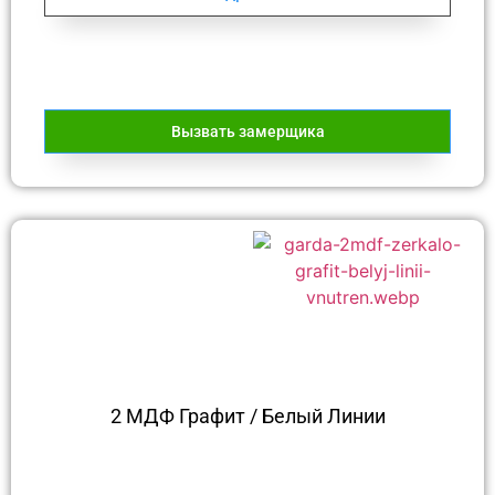
Вызвать замерщика
2 МДФ Графит / Белый Линии