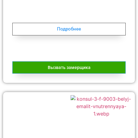
Подробнее
Вызвать замерщика