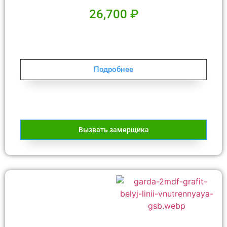
26,700
₽
Подробнее
Вызвать замерщика