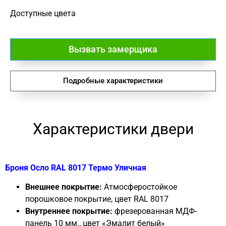
Доступные цвета
Вызвать замерщика
Подробные характеристики
Характеристики двери
Броня Осло RAL 8017 Термо Уличная
Внешнее покрытие:
Атмосферостойкое
порошковое покрытие, цвет RAL 8017
Внутреннее покрытие:
фрезерованная МДФ-
панель 10 мм., цвет «Эмалит белый»