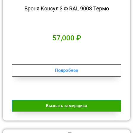
Броня Консул 3 Ф RAL 9003 Термо
57,000
₽
Подробнее
Вызвать замерщика