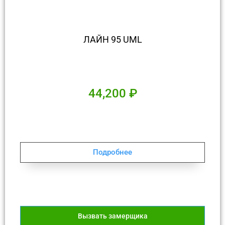
ЛАЙН 95 UML
44,200
₽
Подробнее
Вызвать замерщика