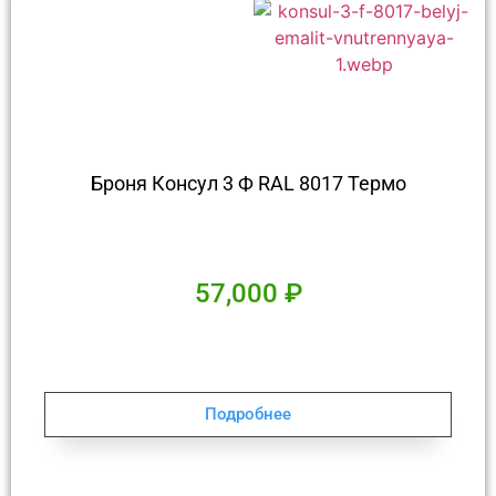
Броня Консул 3 Ф RAL 8017 Термо
57,000
₽
Подробнее