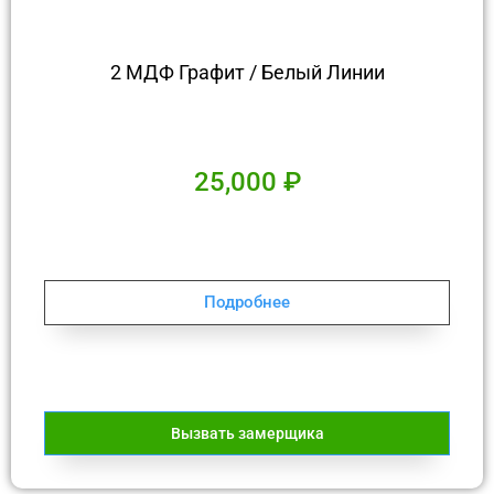
2 МДФ Графит / Белый Линии
25,000
₽
Подробнее
Вызвать замерщика