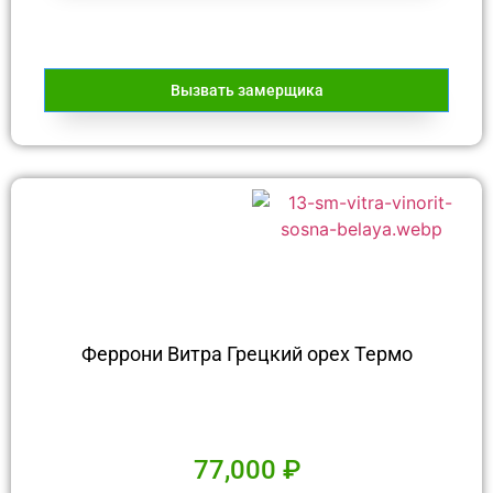
Вызвать замерщика
Феррони Витра Грецкий орех Термо
77,000
₽