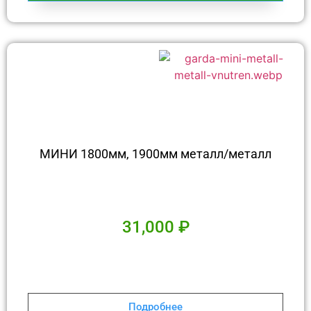
МИНИ 1800мм, 1900мм металл/металл
31,000
₽
Подробнее