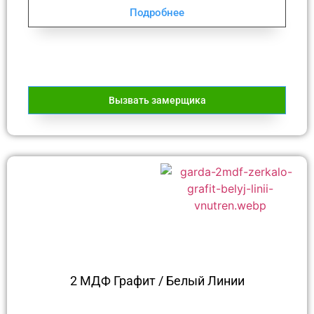
Подробнее
Вызвать замерщика
2 МДФ Графит / Белый Линии