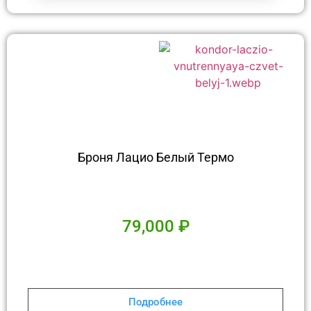
Броня Лацио Белый Термо
79,000
₽
Подробнее