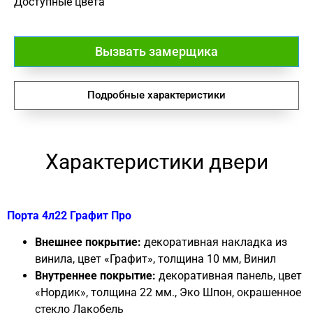
Доступные цвета
Вызвать замерщика
Подробные характеристики
Характеристики двери
Порта 4л22 Графит Про
Внешнее покрытие:
декоративная накладка из
винила, цвет «Графит», толщина 10 мм, Винил
Внутреннее покрытие:
декоративная панель, цвет
«Нордик», толщина 22 мм., Эко Шпон, окрашенное
стекло Лакобель