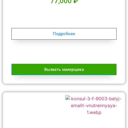
77,000
₽
Подробнее
Вызвать замерщика