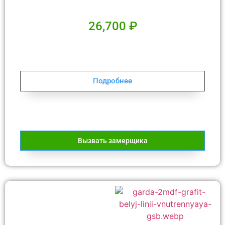
26,700
₽
Подробнее
Вызвать замерщика