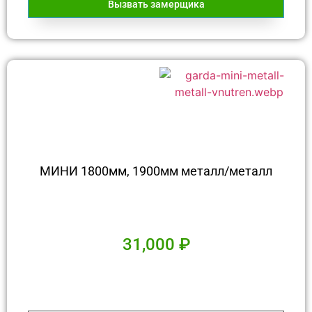
Вызвать замерщика
МИНИ 1800мм, 1900мм металл/металл
31,000
₽