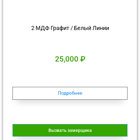
2 МДФ Графит / Белый Линии
25,000
₽
Подробнее
Вызвать замерщика