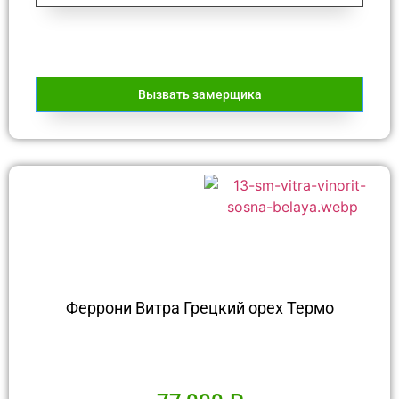
Вызвать замерщика
Феррони Витра Грецкий орех Термо