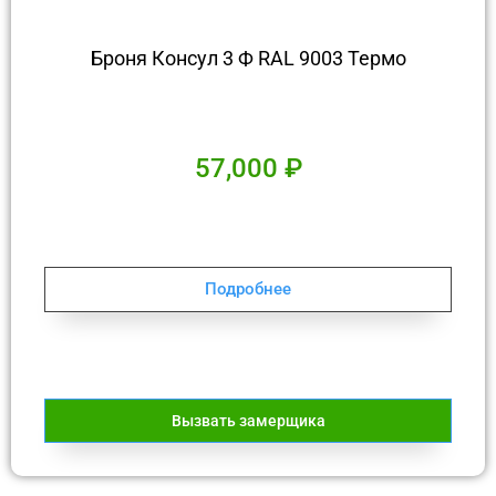
Броня Консул 3 Ф RAL 9003 Термо
57,000
₽
Подробнее
Вызвать замерщика