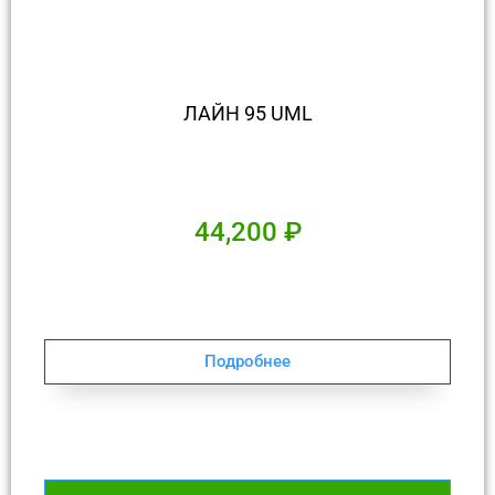
ЛАЙН 95 UML
44,200
₽
Подробнее