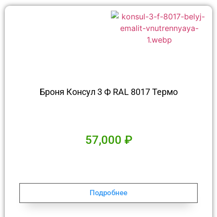
Броня Консул 3 Ф RAL 8017 Термо
57,000
₽
Подробнее