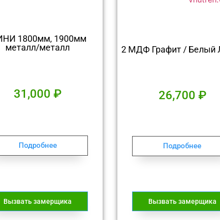
НИ 1800мм, 1900мм
металл/металл
2 МДФ Графит / Белый 
31,000
₽
26,700
₽
Подробнее
Подробнее
Вызвать замерщика
Вызвать замерщика