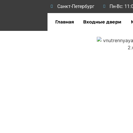
Санкт-Петербург
Пн-Вс: 11:0
Главная
Входные двери