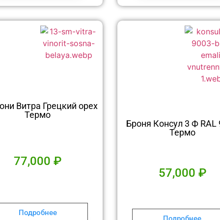
они Витра Грецкий орех
Термо
Броня Консул 3 Ф RAL
Термо
77,000
₽
57,000
₽
Подробнее
Подробнее