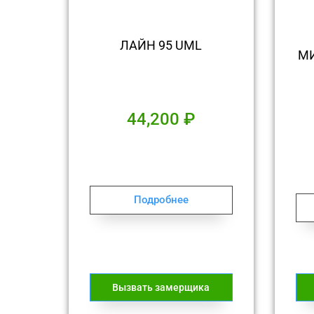
ЛАЙН 95 UML
МИ
44,200
₽
Подробнее
Вызвать замерщика