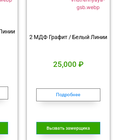
Линии
2 МДФ Графит / Белый Линии
25,000
₽
Подробнее
Вызвать замерщика