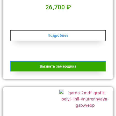
26,700
₽
Подробнее
Вызвать замерщика