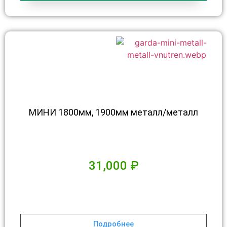
МИНИ 1800мм, 1900мм металл/металл
31,000
₽
Подробнее