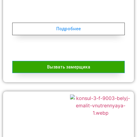
Подробнее
Вызвать замерщика