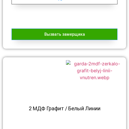
Вызвать замерщика
2 МДФ Графит / Белый Линии