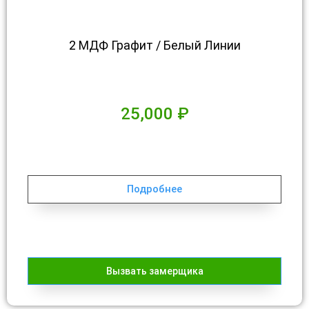
2 МДФ Графит / Белый Линии
25,000
₽
Подробнее
Вызвать замерщика