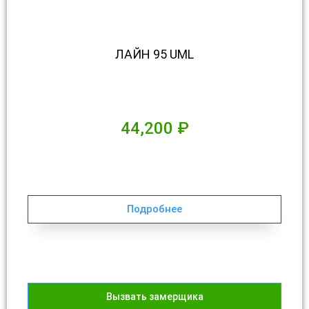
ЛАЙН 95 UML
44,200
₽
Подробнее
Вызвать замерщика