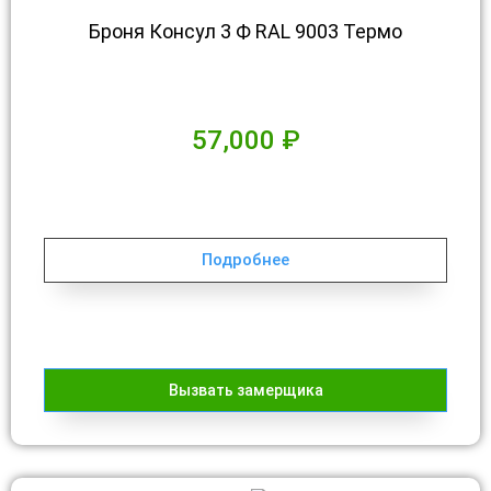
Броня Консул 3 Ф RAL 9003 Термо
57,000
₽
Подробнее
Вызвать замерщика