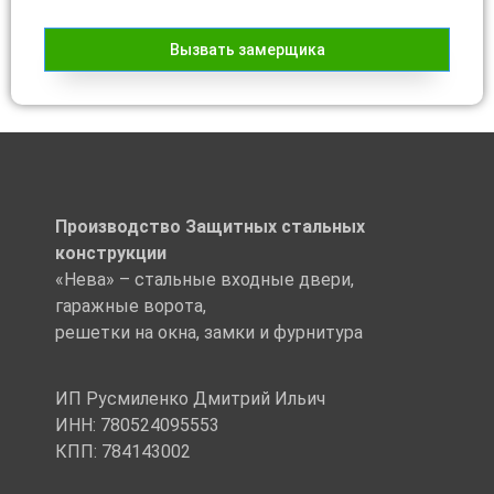
Вызвать замерщика
Производство Защитных стальных
конструкции
«Нева» – стальные входные двери,
гаражные ворота,
решетки на окна, замки и фурнитура
ИП Русмиленко Дмитрий Ильич
ИНН:
780524095553
КПП: 784143002