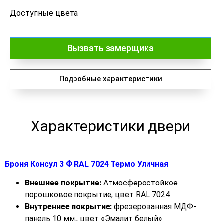
Доступные цвета
Вызвать замерщика
Подробные характеристики
Характеристики двери
Броня Консул 3 Ф RAL 7024 Термо Уличная
Внешнее покрытие:
Атмосферостойкое
порошковое покрытие, цвет RAL 7024
Внутреннее покрытие:
фрезерованная МДФ-
панель 10 мм., цвет «Эмалит белый»