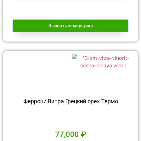
Вызвать замерщика
Феррони Витра Грецкий орех Термо
77,000
₽