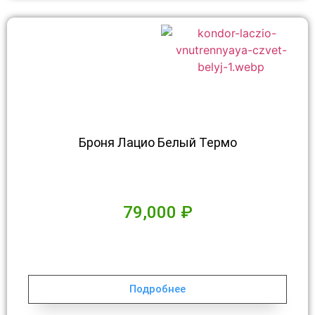
Броня Лацио Белый Термо
79,000
₽
Подробнее